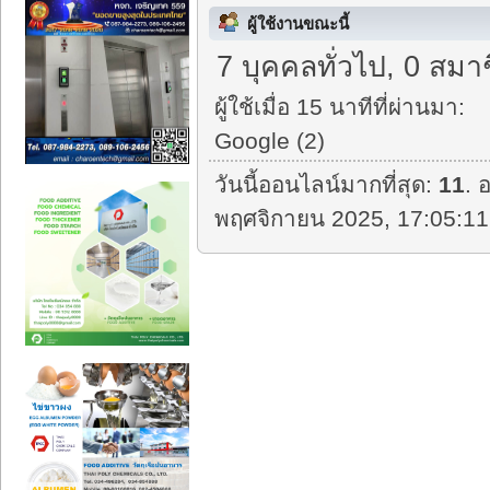
ผู้ใช้งานขณะนี้
7 บุคคลทั่วไป, 0 สมา
ผู้ใช้เมื่อ 15 นาทีที่ผ่านมา:
Google (2)
วันนี้ออนไลน์มากที่สุด:
11
. 
พฤศจิกายน 2025, 17:05:11