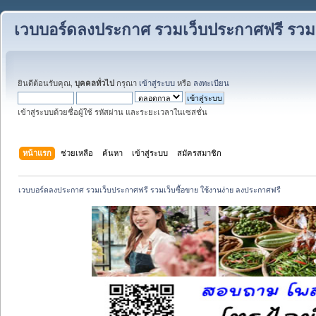
เวบบอร์ดลงประกาศ รวมเว็บประกาศฟรี รวมเว
ยินดีต้อนรับคุณ,
บุคคลทั่วไป
กรุณา
เข้าสู่ระบบ
หรือ
ลงทะเบียน
เข้าสู่ระบบด้วยชื่อผู้ใช้ รหัสผ่าน และระยะเวลาในเซสชั่น
หน้าแรก
ช่วยเหลือ
ค้นหา
เข้าสู่ระบบ
สมัครสมาชิก
เวบบอร์ดลงประกาศ รวมเว็บประกาศฟรี รวมเว็บซื้อขาย ใช้งานง่าย ลงประกาศฟรี