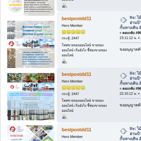
Re: ไม
bestpostdd11
อ่านป้
Hero Member
กั้นทางเดิน อ
«
ตอบกลับ #95 
23:11:12 น. »
กระทู้: 2447
โพสขายของออนไลน์ ขายของ
ขออนุญาตดัน
ออนไลน์ เริ่มยังไง ชี้ช่องขายของ
ออนไลน์
Re: ไม
bestpostdd11
อ่านป้
Hero Member
กั้นทางเดิน อ
«
ตอบกลับ #96 
22:10:12 น. »
กระทู้: 2447
โพสขายของออนไลน์ ขายของ
ขออนุญาตดัน
ออนไลน์ เริ่มยังไง ชี้ช่องขายของ
ออนไลน์
Re: ไม
bestpostdd11
อ่านป้
Hero Member
กั้นทางเดิน อ