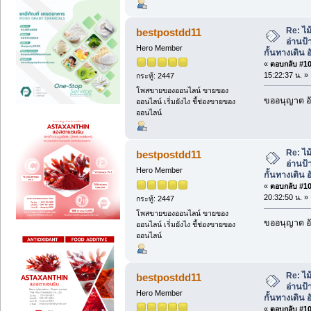
Re: ไม
bestpostdd11
อ่านป้
Hero Member
กั้นทางเดิน อ
«
ตอบกลับ #100
15:22:37 น. »
กระทู้: 2447
โพสขายของออนไลน์ ขายของ
ขออนุญาต อั
ออนไลน์ เริ่มยังไง ชี้ช่องขายของ
ออนไลน์
Re: ไม
bestpostdd11
อ่านป้
Hero Member
กั้นทางเดิน อ
«
ตอบกลับ #101
20:32:50 น. »
กระทู้: 2447
โพสขายของออนไลน์ ขายของ
ขออนุญาต อั
ออนไลน์ เริ่มยังไง ชี้ช่องขายของ
ออนไลน์
Re: ไม
bestpostdd11
อ่านป้
Hero Member
กั้นทางเดิน อ
«
ตอบกลับ #102