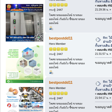
กั้นทางเดิน อ
«
ตอบกลับ #92 
21:29:36 น. »
กระทู้: 2447
โพสขายของออนไลน์ ขายของ
ขออนุญาตดัน
ออนไลน์ เริ่มยังไง ชี้ช่องขายของ
ออนไลน์
Re: ไม
bestpostdd11
อ่านป้
Hero Member
กั้นทางเดิน อ
«
ตอบกลับ #93 
21:31:57 น. »
กระทู้: 2447
โพสขายของออนไลน์ ขายของ
ขออนุญาตดัน
ออนไลน์ เริ่มยังไง ชี้ช่องขายของ
ออนไลน์
Re: ไม
bestpostdd11
อ่านป้
Hero Member
กั้นทางเดิน อ
«
ตอบกลับ #94 
21:54:17 น. »
กระทู้: 2447
โพสขายของออนไลน์ ขายของ
ขออนุญาตดัน
ออนไลน์ เริ่มยังไง ชี้ช่องขายของ
ออนไลน์