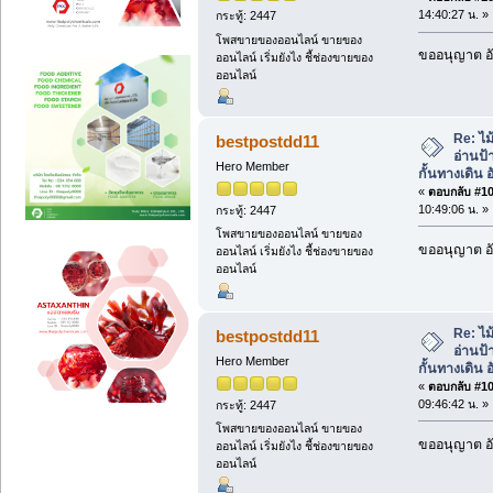
14:40:27 น. »
กระทู้: 2447
โพสขายของออนไลน์ ขายของ
ขออนุญาต อั
ออนไลน์ เริ่มยังไง ชี้ช่องขายของ
ออนไลน์
Re: ไม
bestpostdd11
อ่านป้
Hero Member
กั้นทางเดิน อ
«
ตอบกลับ #103
10:49:06 น. »
กระทู้: 2447
โพสขายของออนไลน์ ขายของ
ขออนุญาต อั
ออนไลน์ เริ่มยังไง ชี้ช่องขายของ
ออนไลน์
Re: ไม
bestpostdd11
อ่านป้
Hero Member
กั้นทางเดิน อ
«
ตอบกลับ #104
09:46:42 น. »
กระทู้: 2447
โพสขายของออนไลน์ ขายของ
ขออนุญาต อั
ออนไลน์ เริ่มยังไง ชี้ช่องขายของ
ออนไลน์