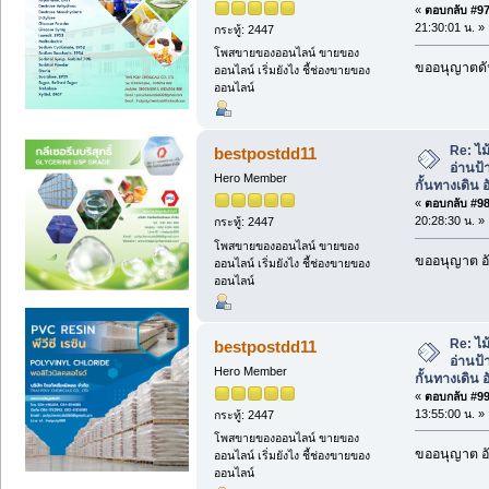
«
ตอบกลับ #97 
21:30:01 น. »
กระทู้: 2447
โพสขายของออนไลน์ ขายของ
ขออนุญาตดัน
ออนไลน์ เริ่มยังไง ชี้ช่องขายของ
ออนไลน์
Re: ไม
bestpostdd11
อ่านป้
Hero Member
กั้นทางเดิน อ
«
ตอบกลับ #98 
20:28:30 น. »
กระทู้: 2447
โพสขายของออนไลน์ ขายของ
ขออนุญาต อั
ออนไลน์ เริ่มยังไง ชี้ช่องขายของ
ออนไลน์
Re: ไม
bestpostdd11
อ่านป้
Hero Member
กั้นทางเดิน อ
«
ตอบกลับ #99 
13:55:00 น. »
กระทู้: 2447
โพสขายของออนไลน์ ขายของ
ขออนุญาต อั
ออนไลน์ เริ่มยังไง ชี้ช่องขายของ
ออนไลน์