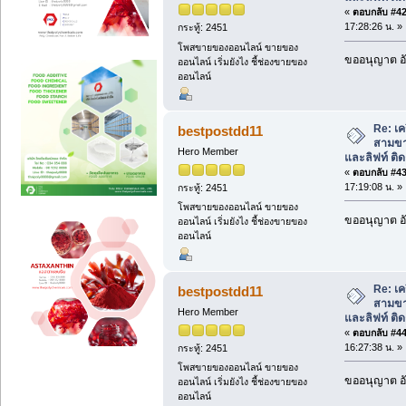
«
ตอบกลับ #42 
17:28:26 น. »
กระทู้: 2451
โพสขายของออนไลน์ ขายของ
ขออนุญาต อั
ออนไลน์ เริ่มยังไง ชี้ช่องขายของ
ออนไลน์
Re: เคร
bestpostdd11
สามขา
Hero Member
และลิฟท์ ติดต
«
ตอบกลับ #43 
17:19:08 น. »
กระทู้: 2451
โพสขายของออนไลน์ ขายของ
ขออนุญาต อั
ออนไลน์ เริ่มยังไง ชี้ช่องขายของ
ออนไลน์
Re: เคร
bestpostdd11
สามขา
Hero Member
และลิฟท์ ติดต
«
ตอบกลับ #44 
16:27:38 น. »
กระทู้: 2451
โพสขายของออนไลน์ ขายของ
ขออนุญาต อั
ออนไลน์ เริ่มยังไง ชี้ช่องขายของ
ออนไลน์