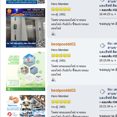
สามขา
Hero Member
และลิฟท์ ติดต
«
ตอบกลับ #32 
16:44:23 น. »
กระทู้: 2451
โพสขายของออนไลน์ ขายของ
ขออนุญาต อั
ออนไลน์ เริ่มยังไง ชี้ช่องขายของ
ออนไลน์
Re: เคร
bestpostdd11
สามขา
Hero Member
และลิฟท์ ติดต
«
ตอบกลับ #33 
18:15:06 น. »
กระทู้: 2451
โพสขายของออนไลน์ ขายของ
ขออนุญาต อั
ออนไลน์ เริ่มยังไง ชี้ช่องขายของ
ออนไลน์
Re: เคร
bestpostdd11
สามขา
Hero Member
และลิฟท์ ติดต
«
ตอบกลับ #34 
15:21:34 น. »
กระทู้: 2451
โพสขายของออนไลน์ ขายของ
ขออนุญาต อั
ออนไลน์ เริ่มยังไง ชี้ช่องขายของ