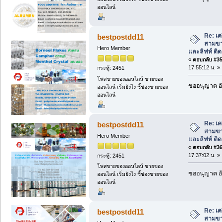
ออนไลน์
Re: เคร
bestpostdd11
สามขา
Hero Member
และลิฟท์ ติดต
«
ตอบกลับ #35 
17:55:12 น. »
กระทู้: 2451
โพสขายของออนไลน์ ขายของ
ขออนุญาต อั
ออนไลน์ เริ่มยังไง ชี้ช่องขายของ
ออนไลน์
Re: เคร
bestpostdd11
สามขา
Hero Member
และลิฟท์ ติดต
«
ตอบกลับ #36 
17:37:02 น. »
กระทู้: 2451
โพสขายของออนไลน์ ขายของ
ขออนุญาต อั
ออนไลน์ เริ่มยังไง ชี้ช่องขายของ
ออนไลน์
Re: เคร
bestpostdd11
สามขา