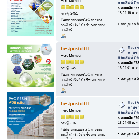
Hero Member
และลิฟท์ ติดต
«
ตอบกลับ #37 
18:04:49 น. »
กระทู้: 2451
โพสขายของออนไลน์ ขายของ
ขออนุญาต อั
ออนไลน์ เริ่มยังไง ชี้ช่องขายของ
ออนไลน์
Re: เคร
bestpostdd11
สามขา
Hero Member
และลิฟท์ ติดต
«
ตอบกลับ #38 
16:04:01 น. »
กระทู้: 2451
โพสขายของออนไลน์ ขายของ
ขออนุญาต อั
ออนไลน์ เริ่มยังไง ชี้ช่องขายของ
ออนไลน์
Re: เคร
bestpostdd11
สามขา
Hero Member
และลิฟท์ ติดต
«
ตอบกลับ #39 
18:04:08 น. »
กระทู้: 2451
โพสขายของออนไลน์ ขายของ
ขออนุญาต อั
ออนไลน์ เริ่มยังไง ชี้ช่องขายของ