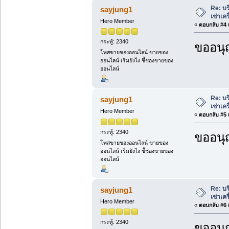
Re: บร
sayjung1
เช่าเค
Hero Member
«
ตอบกลับ #4 เ
กระทู้: 2340
ขออนุ
โพสขายของออนไลน์ ขายของ
ออนไลน์ เริ่มยังไง ชี้ช่องขายของ
ออนไลน์
Re: บร
sayjung1
เช่าเค
Hero Member
«
ตอบกลับ #5 เ
กระทู้: 2340
ขออนุ
โพสขายของออนไลน์ ขายของ
ออนไลน์ เริ่มยังไง ชี้ช่องขายของ
ออนไลน์
Re: บร
sayjung1
เช่าเค
Hero Member
«
ตอบกลับ #6 เ
กระทู้: 2340
ขออนุ