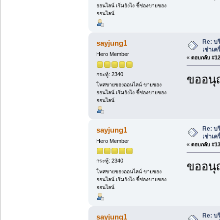
ออนไลน์ เริ่มยังไง ชี้ช่องขายของ
ออนไลน์
Re: บร
sayjung1
เช่าเค
Hero Member
«
ตอบกลับ #12 
กระทู้: 2340
ขออนุ
โพสขายของออนไลน์ ขายของ
ออนไลน์ เริ่มยังไง ชี้ช่องขายของ
ออนไลน์
Re: บร
sayjung1
เช่าเค
Hero Member
«
ตอบกลับ #13 
กระทู้: 2340
ขออนุ
โพสขายของออนไลน์ ขายของ
ออนไลน์ เริ่มยังไง ชี้ช่องขายของ
ออนไลน์
Re: บร
sayjung1