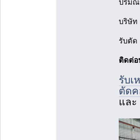
ปริม
บริษัท
รับตัด
ติดต่
รับเ
ตัดค
และ