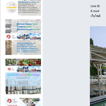
Line ID
E-mail
เว็บไซต์