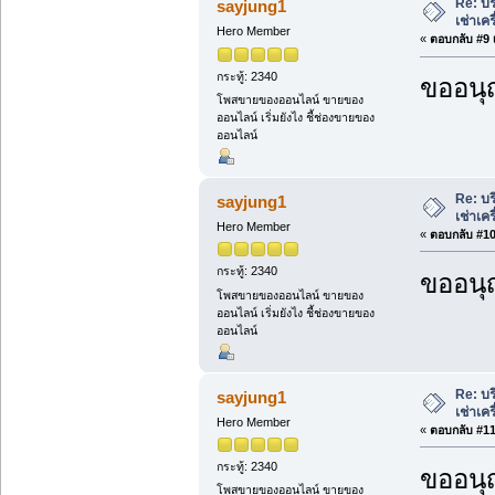
Re: บร
sayjung1
เช่าเค
Hero Member
«
ตอบกลับ #9 เ
กระทู้: 2340
ขออนุ
โพสขายของออนไลน์ ขายของ
ออนไลน์ เริ่มยังไง ชี้ช่องขายของ
ออนไลน์
Re: บร
sayjung1
เช่าเค
Hero Member
«
ตอบกลับ #10 
กระทู้: 2340
ขออนุ
โพสขายของออนไลน์ ขายของ
ออนไลน์ เริ่มยังไง ชี้ช่องขายของ
ออนไลน์
Re: บร
sayjung1
เช่าเค
Hero Member
«
ตอบกลับ #11 
กระทู้: 2340
ขออนุ
โพสขายของออนไลน์ ขายของ