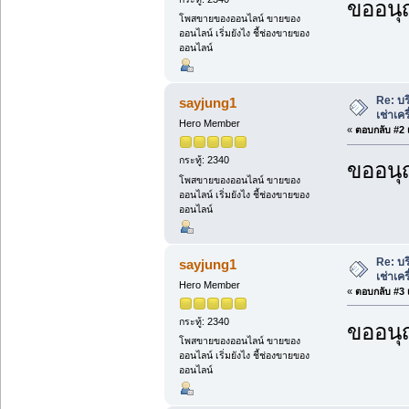
ขออนุ
โพสขายของออนไลน์ ขายของ
ออนไลน์ เริ่มยังไง ชี้ช่องขายของ
ออนไลน์
Re: บร
sayjung1
เช่าเค
Hero Member
«
ตอบกลับ #2 เ
กระทู้: 2340
ขออนุ
โพสขายของออนไลน์ ขายของ
ออนไลน์ เริ่มยังไง ชี้ช่องขายของ
ออนไลน์
Re: บร
sayjung1
เช่าเค
Hero Member
«
ตอบกลับ #3 เ
กระทู้: 2340
ขออนุ
โพสขายของออนไลน์ ขายของ
ออนไลน์ เริ่มยังไง ชี้ช่องขายของ
ออนไลน์