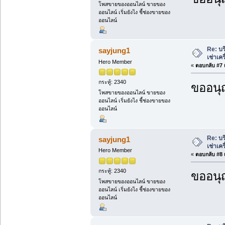
โพสขายของออนไลน์ ขายของ
ออนไลน์ เริ่มยังไง ชี้ช่องขายของ
ออนไลน์
Re: บร
sayjung1
เช่าเค
Hero Member
«
ตอบกลับ #7 เ
กระทู้: 2340
ขออนุ
โพสขายของออนไลน์ ขายของ
ออนไลน์ เริ่มยังไง ชี้ช่องขายของ
ออนไลน์
Re: บร
sayjung1
เช่าเค
Hero Member
«
ตอบกลับ #8 เ
กระทู้: 2340
ขออนุ
โพสขายของออนไลน์ ขายของ
ออนไลน์ เริ่มยังไง ชี้ช่องขายของ
ออนไลน์