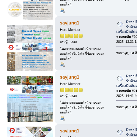
ออนไลน์
Re: บ
sayjung1
รับจ้า
Hero Member
เครื่องมือต
«
ตอบกลับ #20 
2025, 13:31:1
กระทู้: 2340
โพสขายของออนไลน์ ขายของ
ขออนุญาต อั
ออนไลน์ เริ่มยังไง ชี้ช่องขายของ
ออนไลน์
Re: บ
sayjung1
รับจ้า
Hero Member
เครื่องมือต
«
ตอบกลับ #21 
2025, 14:41:4
กระทู้: 2340
โพสขายของออนไลน์ ขายของ
ขออนุญาต อั
ออนไลน์ เริ่มยังไง ชี้ช่องขายของ
ออนไลน์
Re: บ
sayjung1
รับจ้า