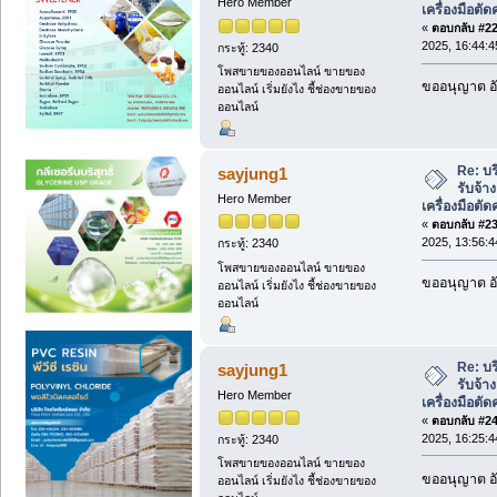
Hero Member
เครื่องมือต
«
ตอบกลับ #22 
2025, 16:44:4
กระทู้: 2340
โพสขายของออนไลน์ ขายของ
ขออนุญาต อั
ออนไลน์ เริ่มยังไง ชี้ช่องขายของ
ออนไลน์
Re: บ
sayjung1
รับจ้า
Hero Member
เครื่องมือต
«
ตอบกลับ #23 
2025, 13:56:4
กระทู้: 2340
โพสขายของออนไลน์ ขายของ
ขออนุญาต อั
ออนไลน์ เริ่มยังไง ชี้ช่องขายของ
ออนไลน์
Re: บ
sayjung1
รับจ้า
Hero Member
เครื่องมือต
«
ตอบกลับ #24 
2025, 16:25:4
กระทู้: 2340
โพสขายของออนไลน์ ขายของ
ขออนุญาต อั
ออนไลน์ เริ่มยังไง ชี้ช่องขายของ