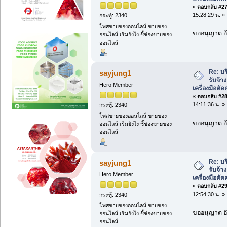
«
ตอบกลับ #27 
15:28:29 น. »
กระทู้: 2340
โพสขายของออนไลน์ ขายของ
ขออนุญาต อั
ออนไลน์ เริ่มยังไง ชี้ช่องขายของ
ออนไลน์
Re: บ
sayjung1
รับจ้า
Hero Member
เครื่องมือต
«
ตอบกลับ #28 
14:11:36 น. »
กระทู้: 2340
โพสขายของออนไลน์ ขายของ
ขออนุญาต อั
ออนไลน์ เริ่มยังไง ชี้ช่องขายของ
ออนไลน์
Re: บ
sayjung1
รับจ้า
Hero Member
เครื่องมือต
«
ตอบกลับ #29 
12:54:30 น. »
กระทู้: 2340
โพสขายของออนไลน์ ขายของ
ขออนุญาต อั
ออนไลน์ เริ่มยังไง ชี้ช่องขายของ
ออนไลน์