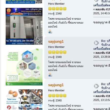
รับจ้า
Hero Member
เครื่องมือต
«
ตอบกลับ #17 
2025, 14:40:1
กระทู้: 2340
โพสขายของออนไลน์ ขายของ
ขออนุญาต อั
ออนไลน์ เริ่มยังไง ชี้ช่องขายของ
ออนไลน์
Re: บ
sayjung1
รับจ้า
Hero Member
เครื่องมือต
«
ตอบกลับ #18 
2025, 13:28:0
กระทู้: 2340
โพสขายของออนไลน์ ขายของ
ขออนุญาต อั
ออนไลน์ เริ่มยังไง ชี้ช่องขายของ
ออนไลน์
Re: บ
sayjung1
รับจ้า
Hero Member
เครื่องมือต
«
ตอบกลับ #19 
2025, 13:13:5
กระทู้: 2340
โพสขายของออนไลน์ ขายของ
ขออนุญาต อั
ออนไลน์ เริ่มยังไง ชี้ช่องขายของ