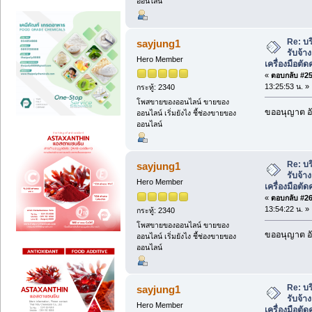
ออนไลน์
Re: บ
sayjung1
รับจ้า
Hero Member
เครื่องมือต
«
ตอบกลับ #25 
13:25:53 น. »
กระทู้: 2340
โพสขายของออนไลน์ ขายของ
ขออนุญาต อั
ออนไลน์ เริ่มยังไง ชี้ช่องขายของ
ออนไลน์
Re: บ
sayjung1
รับจ้า
Hero Member
เครื่องมือต
«
ตอบกลับ #26 
13:54:22 น. »
กระทู้: 2340
โพสขายของออนไลน์ ขายของ
ขออนุญาต อั
ออนไลน์ เริ่มยังไง ชี้ช่องขายของ
ออนไลน์
Re: บ
sayjung1
รับจ้า
Hero Member
เครื่องมือต