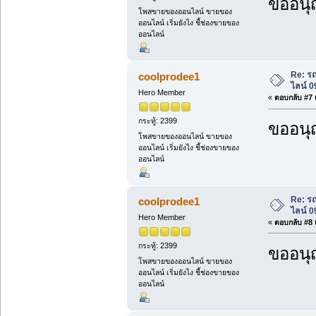
ขออนุ
โพสขายของออนไลน์ ขายของ
ออนไลน์ เริ่มยังไง ชี้ช่องขายของ
ออนไลน์
Re: ร
coolprodee1
ไลน์ 
Hero Member
«
ตอบกลับ #7 เ
กระทู้: 2399
ขออนุ
โพสขายของออนไลน์ ขายของ
ออนไลน์ เริ่มยังไง ชี้ช่องขายของ
ออนไลน์
Re: ร
coolprodee1
ไลน์ 
Hero Member
«
ตอบกลับ #8 เ
กระทู้: 2399
ขออนุ
โพสขายของออนไลน์ ขายของ
ออนไลน์ เริ่มยังไง ชี้ช่องขายของ
ออนไลน์