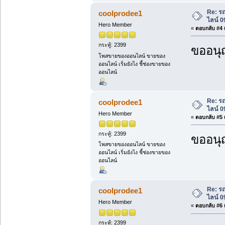
Re: ร
coolprodee1
ไลน์ 
Hero Member
«
ตอบกลับ #4 เ
กระทู้: 2399
ขออนุ
โพสขายของออนไลน์ ขายของ
ออนไลน์ เริ่มยังไง ชี้ช่องขายของ
ออนไลน์
Re: ร
coolprodee1
ไลน์ 
Hero Member
«
ตอบกลับ #5 เ
กระทู้: 2399
ขออนุ
โพสขายของออนไลน์ ขายของ
ออนไลน์ เริ่มยังไง ชี้ช่องขายของ
ออนไลน์
Re: ร
coolprodee1
ไลน์ 
Hero Member
«
ตอบกลับ #6 เ
กระทู้: 2399