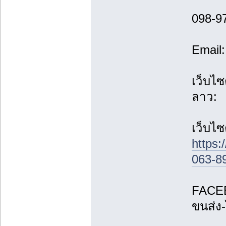
098-9
Email
เว็บไซ
ลาว:
เว็บไซ
https:
063-8
FACEB
ขนส่ง