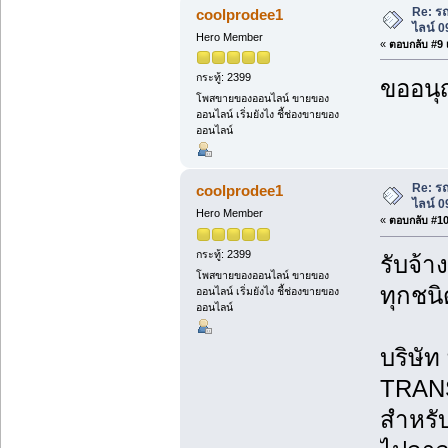
Re: ร
coolprodee1
ไลน์ 
Hero Member
«
ตอบกลับ #9 เ
กระทู้: 2399
ขออนุ
โพสขายของออนไลน์ ขายของ
ออนไลน์ เริ่มยังไง ชี้ช่องขายของ
ออนไลน์
Re: ร
coolprodee1
ไลน์ 
Hero Member
«
ตอบกลับ #10 
กระทู้: 2399
รับจ้
โพสขายของออนไลน์ ขายของ
ทุกชน
ออนไลน์ เริ่มยังไง ชี้ช่องขายของ
ออนไลน์
บริษั
TRANS
สำหรับ