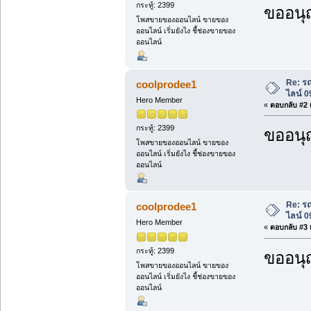
กระทู้: 2399
ขออนุ
โพสขายของออนไลน์ ขายของ
ออนไลน์ เริ่มยังไง ชี้ช่องขายของ
ออนไลน์
Re: ร
coolprodee1
ไลน์ 
Hero Member
«
ตอบกลับ #2 เ
กระทู้: 2399
ขออนุ
โพสขายของออนไลน์ ขายของ
ออนไลน์ เริ่มยังไง ชี้ช่องขายของ
ออนไลน์
Re: ร
coolprodee1
ไลน์ 
Hero Member
«
ตอบกลับ #3 เ
กระทู้: 2399
ขออนุ
โพสขายของออนไลน์ ขายของ
ออนไลน์ เริ่มยังไง ชี้ช่องขายของ
ออนไลน์