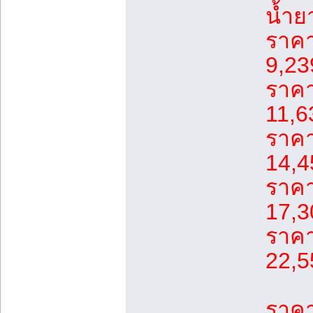
น้ำย
ราคา
9,23
ราคา
11,6
ราคา
14,4
ราคา
17,3
ราคา
22,5
ราคา