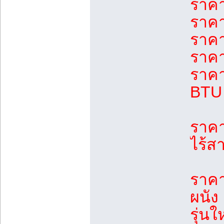
ราคา
ราคา
ราคา
ราคา
ราคา
BTU 
ราคา
ไร้ส
ราคา
ผนัง
รุ่น