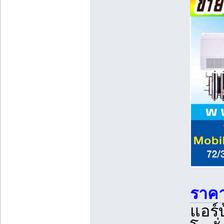
ราคา
แอร์