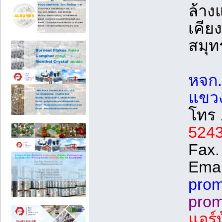
ล้าง
เคีย
สมุท
หจก.
แขวง
โทร 
5243
Fax
Emai
pro
pro
แอร์