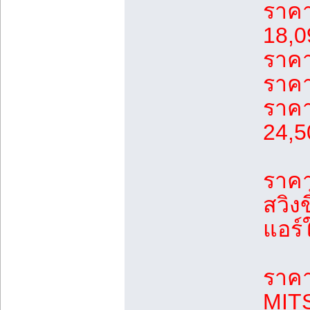
ราค
18,0
ราคา
ราคา
ราค
24,5
ราคาแ
สวิง
แอร์
ราคาแ
MIT