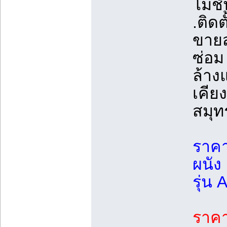
โมชั
.ติด
ขายส
ซ่อม
ล้าง
เคีย
สมุท
ราคา
ผนัง
รุ่น
ราคา