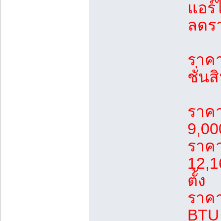
แอร์
ลดรา
ราคา
ชั่น
ราคา
9,00
ราคา
12,1
ตั้ง
ราคา
BTU 