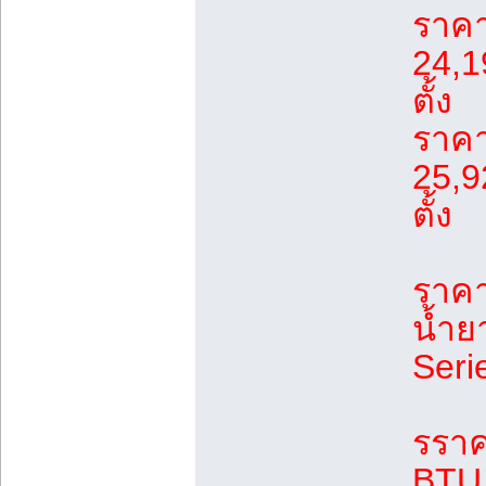
ราคา
24,1
ตั้ง
ราคา
25,9
ตั้ง
ราคา
น้ำย
Seri
รราค
BTU 