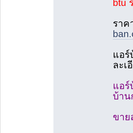
btu 
ราคา
ban.
แอร์
ละเอ
แอร์บ
บ้าน
ขายส