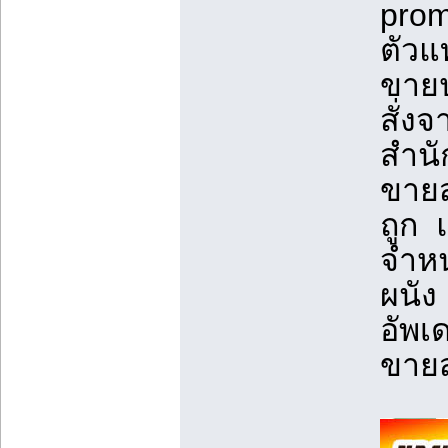
prom
ตัวแ
ขายป
สั่งจ
สำนั
ขายส่
ถูก แ
จำหน
ผนัง
อัพเ
ขายส