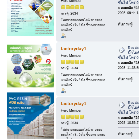
Hero Member
ขึ้นไป โทร 
«
ตอบกลับ #22 
2025, 09:44:1
กระทู้: 2634
โพสขายของออนไลน์ ขายของ
ดันกระทู้
ออนไลน์ เริ่มยังไง ชี้ช่องขายของ
ออนไลน์
Re: อย
factoryday1
บิ๊กไบ
Hero Member
ขึ้นไป โทร 
«
ตอบกลับ #23 
2025, 11:36:5
กระทู้: 2634
โพสขายของออนไลน์ ขายของ
ดันกระทู้
ออนไลน์ เริ่มยังไง ชี้ช่องขายของ
ออนไลน์
Re: อย
factoryday1
บิ๊กไบ
Hero Member
ขึ้นไป โทร 
«
ตอบกลับ #24 
2025, 10:56:2
กระทู้: 2634
โพสขายของออนไลน์ ขายของ
ดันกระทู้
ออนไลน์ เริ่มยังไง ชี้ช่องขายของ