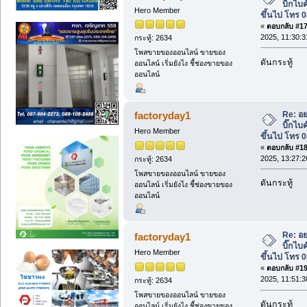
บิ๊กไบ
Hero Member
ขึ้นไป โทร 
«
ตอบกลับ #17 
2025, 11:30:3
กระทู้: 2634
โพสขายของออนไลน์ ขายของ
ดันกระทู้
ออนไลน์ เริ่มยังไง ชี้ช่องขายของ
ออนไลน์
Re: อย
factoryday1
บิ๊กไบ
Hero Member
ขึ้นไป โทร 
«
ตอบกลับ #18 
2025, 13:27:2
กระทู้: 2634
โพสขายของออนไลน์ ขายของ
ดันกระทู้
ออนไลน์ เริ่มยังไง ชี้ช่องขายของ
ออนไลน์
Re: อย
factoryday1
บิ๊กไบ
Hero Member
ขึ้นไป โทร 
«
ตอบกลับ #19 
2025, 11:51:3
กระทู้: 2634
โพสขายของออนไลน์ ขายของ
ดันกระทู้
ออนไลน์ เริ่มยังไง ชี้ช่องขายของ