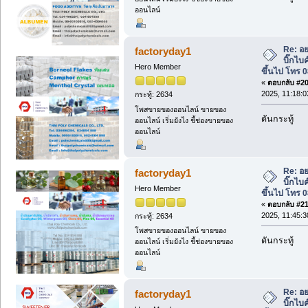
ออนไลน์
Re: อย
factoryday1
บิ๊กไบ
Hero Member
ขึ้นไป โทร 
«
ตอบกลับ #20 
2025, 11:18:0
กระทู้: 2634
โพสขายของออนไลน์ ขายของ
ดันกระทู้
ออนไลน์ เริ่มยังไง ชี้ช่องขายของ
ออนไลน์
Re: อย
factoryday1
บิ๊กไบ
Hero Member
ขึ้นไป โทร 
«
ตอบกลับ #21 
2025, 11:45:3
กระทู้: 2634
โพสขายของออนไลน์ ขายของ
ดันกระทู้
ออนไลน์ เริ่มยังไง ชี้ช่องขายของ
ออนไลน์
Re: อย
factoryday1
บิ๊กไบ