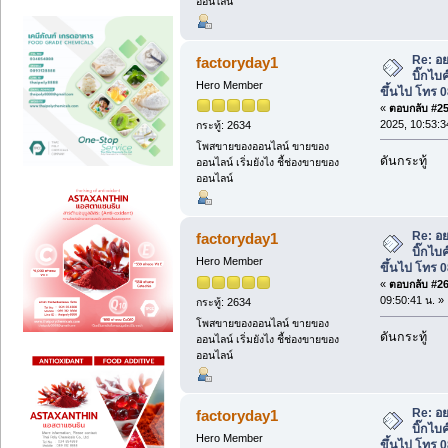
ออนไลน์
Re: อย
factoryday1
บิ๊กไบ
Hero Member
ขึ้นไป โทร 
«
ตอบกลับ #25 
2025, 10:53:3
กระทู้: 2634
โพสขายของออนไลน์ ขายของ
ดันกระทู้
ออนไลน์ เริ่มยังไง ชี้ช่องขายของ
ออนไลน์
Re: อย
factoryday1
บิ๊กไบ
Hero Member
ขึ้นไป โทร 
«
ตอบกลับ #26 
09:50:41 น. »
กระทู้: 2634
โพสขายของออนไลน์ ขายของ
ดันกระทู้
ออนไลน์ เริ่มยังไง ชี้ช่องขายของ
ออนไลน์
Re: อย
factoryday1
บิ๊กไบ
Hero Member
ขึ้นไป โทร 