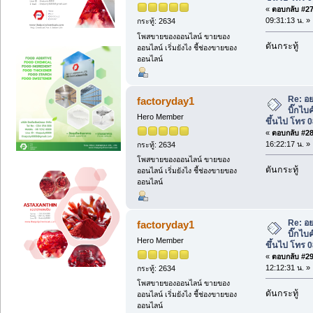
«
ตอบกลับ #27 
09:31:13 น. »
กระทู้: 2634
โพสขายของออนไลน์ ขายของ
ดันกระทู้
ออนไลน์ เริ่มยังไง ชี้ช่องขายของ
ออนไลน์
Re: อย
factoryday1
บิ๊กไบ
Hero Member
ขึ้นไป โทร 
«
ตอบกลับ #28 
16:22:17 น. »
กระทู้: 2634
โพสขายของออนไลน์ ขายของ
ดันกระทู้
ออนไลน์ เริ่มยังไง ชี้ช่องขายของ
ออนไลน์
Re: อย
factoryday1
บิ๊กไบ
Hero Member
ขึ้นไป โทร 
«
ตอบกลับ #29 
12:12:31 น. »
กระทู้: 2634
โพสขายของออนไลน์ ขายของ
ดันกระทู้
ออนไลน์ เริ่มยังไง ชี้ช่องขายของ
ออนไลน์