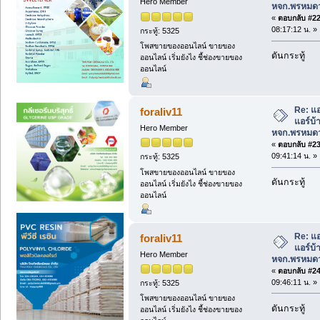
Hero Member
หจก.พรหมดว
«
ตอบกลับ #22 
08:17:12 น. »
กระทู้: 5325
โพสขายของออนไลน์ ขายของ
ดันกระทู้
ออนไลน์ เริ่มยังไง ชี้ช่องขายของ
ออนไลน์
Re: แอ
foraliv11
แอร์บ
Hero Member
หจก.พรหมดว
«
ตอบกลับ #23 
09:41:14 น. »
กระทู้: 5325
โพสขายของออนไลน์ ขายของ
ดันกระทู้
ออนไลน์ เริ่มยังไง ชี้ช่องขายของ
ออนไลน์
Re: แอ
foraliv11
แอร์บ
Hero Member
หจก.พรหมดว
«
ตอบกลับ #24 
09:46:11 น. »
กระทู้: 5325
โพสขายของออนไลน์ ขายของ
ดันกระทู้
ออนไลน์ เริ่มยังไง ชี้ช่องขายของ