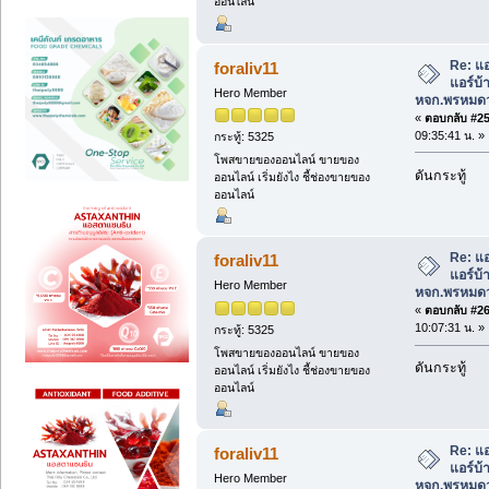
ออนไลน์
Re: แอ
foraliv11
แอร์บ
Hero Member
หจก.พรหมดว
«
ตอบกลับ #25 
09:35:41 น. »
กระทู้: 5325
โพสขายของออนไลน์ ขายของ
ดันกระทู้
ออนไลน์ เริ่มยังไง ชี้ช่องขายของ
ออนไลน์
Re: แอ
foraliv11
แอร์บ
Hero Member
หจก.พรหมดว
«
ตอบกลับ #26 
10:07:31 น. »
กระทู้: 5325
โพสขายของออนไลน์ ขายของ
ดันกระทู้
ออนไลน์ เริ่มยังไง ชี้ช่องขายของ
ออนไลน์
Re: แอ
foraliv11
แอร์บ
Hero Member
หจก.พรหมดว