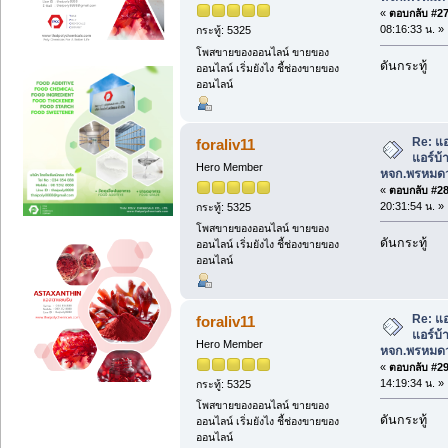
«
ตอบกลับ #27 
08:16:33 น. »
กระทู้: 5325
โพสขายของออนไลน์ ขายของ
ดันกระทู้
ออนไลน์ เริ่มยังไง ชี้ช่องขายของ
ออนไลน์
Re: แอ
foraliv11
แอร์บ
Hero Member
หจก.พรหมดว
«
ตอบกลับ #28 
20:31:54 น. »
กระทู้: 5325
โพสขายของออนไลน์ ขายของ
ดันกระทู้
ออนไลน์ เริ่มยังไง ชี้ช่องขายของ
ออนไลน์
Re: แอ
foraliv11
แอร์บ
Hero Member
หจก.พรหมดว
«
ตอบกลับ #29 
14:19:34 น. »
กระทู้: 5325
โพสขายของออนไลน์ ขายของ
ดันกระทู้
ออนไลน์ เริ่มยังไง ชี้ช่องขายของ
ออนไลน์