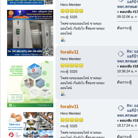
แอร์บ
Hero Member
หจก.พรหมดว
«
ตอบกลับ #17 
09:32:06 น. »
กระทู้: 5325
โพสขายของออนไลน์ ขายของ
ดันกระทู้
ออนไลน์ เริ่มยังไง ชี้ช่องขายของ
ออนไลน์
Re: แอ
foraliv11
แอร์บ
Hero Member
หจก.พรหมดว
«
ตอบกลับ #18 
10:36:24 น. »
กระทู้: 5325
โพสขายของออนไลน์ ขายของ
ดันกระทู้
ออนไลน์ เริ่มยังไง ชี้ช่องขายของ
ออนไลน์
Re: แอ
foraliv11
แอร์บ
Hero Member
หจก.พรหมดว
«
ตอบกลับ #19 
18:17:24 น. »
กระทู้: 5325
โพสขายของออนไลน์ ขายของ
ดันกระทู้
ออนไลน์ เริ่มยังไง ชี้ช่องขายของ