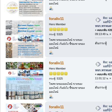
ออนไลน์
Re: แอ
foraliv11
แอร์บ
Hero Member
หจก.พรหมดว
«
ตอบกลับ #20 
09:13:49 น. »
กระทู้: 5325
โพสขายของออนไลน์ ขายของ
ดันกระทู้
ออนไลน์ เริ่มยังไง ชี้ช่องขายของ
ออนไลน์
Re: แอ
foraliv11
แอร์บ
Hero Member
หจก.พรหมดว
«
ตอบกลับ #21 
11:01:12 น. »
กระทู้: 5325
โพสขายของออนไลน์ ขายของ
ดันกระทู้
ออนไลน์ เริ่มยังไง ชี้ช่องขายของ
ออนไลน์
Re: แอ
foraliv11
แอร์บ