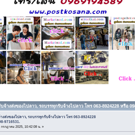
รับจ้างส่งของไปลาว, รถบรรทุกรับจ้างไปลาว โทร 063-8924228 หรือ 098
จ้างส่งของไปลาว, รถบรรทุกรับจ้างไปลาว โทร 063-8924228
98-9716531.
31 กรกฎาคม 2025, 10:42:08 น. »