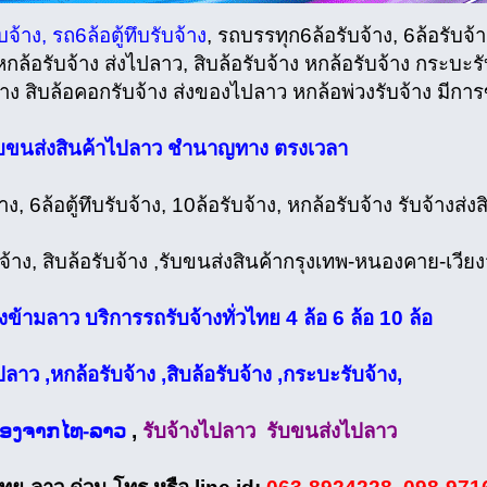
จ้าง, รถ6ล้อตู้ทึบรับจ้าง
, รถบรรทุก6ล้อรับจ้าง, 6ล้อรับจ้าง
 หกล้อรับจ้าง ส่งไปลาว, สิบล้อรับจ้าง หกล้อรับจ้าง กระบะรั
าง สิบล้อคอกรับจ้าง ส่งของไปลาว หกล้อพ่วงรับจ้าง มีกา
รับขนส่งสินค้าไปลาว ชำนาญทาง ตรงเวลา
าง, 6ล้อตู้ทึบรับจ้าง, 10ล้อรับจ้าง, หกล้อรับจ้าง รับจ้างส่
จ้าง, สิบล้อรับจ้าง ,รับขนส่งสินค้ากรุงเทพ-หนองคาย-เวีย
งข้ามลาว บริการรถรับจ้างทั่วไทย 4 ล้อ 6 ล้อ 10 ล้อ
ปลาว ,หกล้อรับจ้าง ,สิบล้อรับจ้าง ,กระบะรับจ้าง,
ເຄື່ອງຈາກໄທ-ລາວ
,
รับจ้างไปลาว รับขนส่งไปลาว