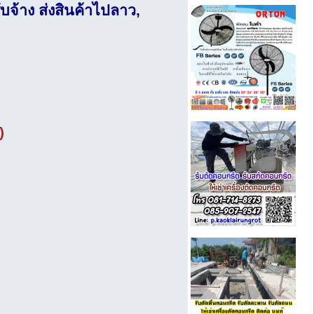
ับจ้าง ส่งสินค้าไปลาว,
)