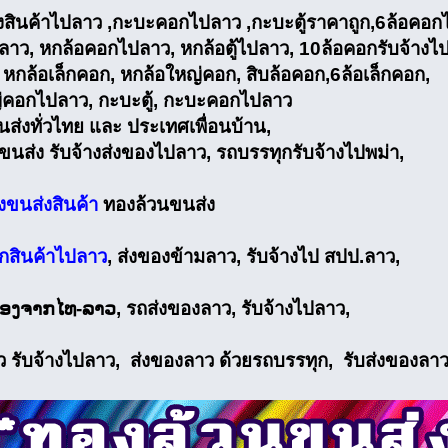
ส่งสินค้าไปลาว ,กะบะคอกไปลาว ,กะบะตู้ราคาถูก,6ล้อคอก
ไปลาว, หกล้อคอกไปลาว, หกล้อตู้ไปลาว, 10ล้อคอกรับจ้างไ
 หกล้อเล็กคอก, หกล้อใหญ่คอก, สิบล้อคอก,6ล้อเล็กคอก,
่คอกไปลาว, กะบะตู้, กะบะคอกไปลาว
นส่งทั่วไทย และ ประเทศเพื่อนบ้าน,
ขนส่ง รับจ้างส่งของไปลาว, รถบรรทุกรับจ้างไปพม่า,
างขนส่งสินค้า
ทองล้วนขนส่ง
ุกสินค้าไปลาว
, ส่งของข้ามลาว, รับจ้างไป สปป.ลาว,
ຄື່ອງຈາກໄທ-ລາວ, รถส่งของลาว, รับจ้างไปลาว,
ว รับจ้างไปลาว, ส่งของลาว ด้วยรถบรรทุก, รับส่งของลา