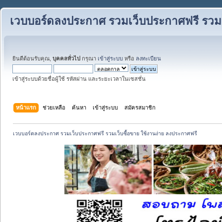
เวบบอร์ดลงประกาศ รวมเว็บประกาศฟรี รวมเว
ยินดีต้อนรับคุณ,
บุคคลทั่วไป
กรุณา
เข้าสู่ระบบ
หรือ
ลงทะเบียน
เข้าสู่ระบบด้วยชื่อผู้ใช้ รหัสผ่าน และระยะเวลาในเซสชั่น
หน้าแรก
ช่วยเหลือ
ค้นหา
เข้าสู่ระบบ
สมัครสมาชิก
เวบบอร์ดลงประกาศ รวมเว็บประกาศฟรี รวมเว็บซื้อขาย ใช้งานง่าย ลงประกาศฟรี