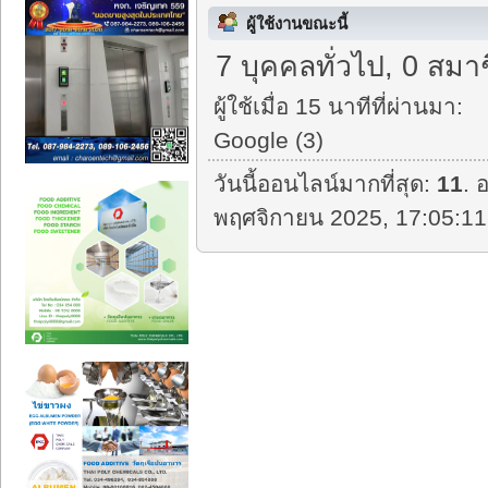
ผู้ใช้งานขณะนี้
7 บุคคลทั่วไป, 0 สมา
ผู้ใช้เมื่อ 15 นาทีที่ผ่านมา:
Google (3)
วันนี้ออนไลน์มากที่สุด:
11
. 
พฤศจิกายน 2025, 17:05:11