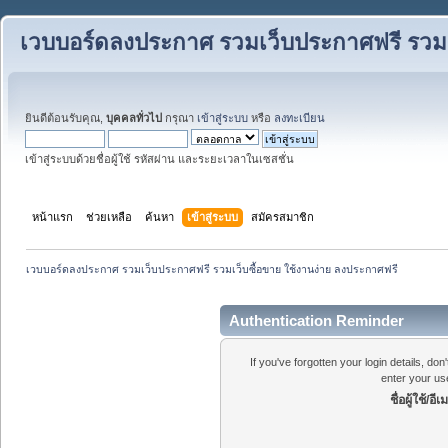
เวบบอร์ดลงประกาศ รวมเว็บประกาศฟรี รวมเว
ยินดีต้อนรับคุณ,
บุคคลทั่วไป
กรุณา
เข้าสู่ระบบ
หรือ
ลงทะเบียน
เข้าสู่ระบบด้วยชื่อผู้ใช้ รหัสผ่าน และระยะเวลาในเซสชั่น
หน้าแรก
ช่วยเหลือ
ค้นหา
เข้าสู่ระบบ
สมัครสมาชิก
เวบบอร์ดลงประกาศ รวมเว็บประกาศฟรี รวมเว็บซื้อขาย ใช้งานง่าย ลงประกาศฟรี
Authentication Reminder
If you've forgotten your login details, do
enter your us
ชื่อผู้ใช้/อีเ