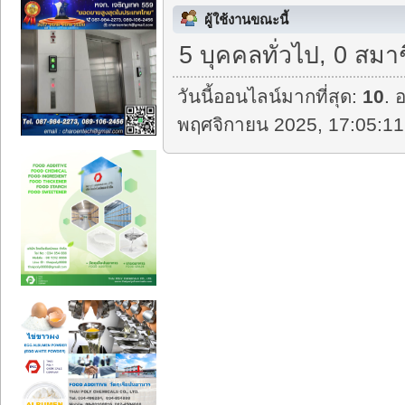
ผู้ใช้งานขณะนี้
5 บุคคลทั่วไป, 0 สมา
วันนี้ออนไลน์มากที่สุด:
10
. 
พฤศจิกายน 2025, 17:05:11