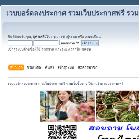
เวบบอร์ดลงประกาศ รวมเว็บประกาศฟรี รวมเว
ยินดีต้อนรับคุณ,
บุคคลทั่วไป
กรุณา
เข้าสู่ระบบ
หรือ
ลงทะเบียน
เข้าสู่ระบบด้วยชื่อผู้ใช้ รหัสผ่าน และระยะเวลาในเซสชั่น
หน้าแรก
ช่วยเหลือ
ค้นหา
เข้าสู่ระบบ
สมัครสมาชิก
เวบบอร์ดลงประกาศ รวมเว็บประกาศฟรี รวมเว็บซื้อขาย ใช้งานง่าย ลงประกาศฟรี