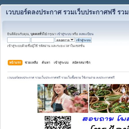
เวบบอร์ดลงประกาศ รวมเว็บประกาศฟรี รวมเว
ยินดีต้อนรับคุณ,
บุคคลทั่วไป
กรุณา
เข้าสู่ระบบ
หรือ
ลงทะเบียน
เข้าสู่ระบบด้วยชื่อผู้ใช้ รหัสผ่าน และระยะเวลาในเซสชั่น
หน้าแรก
ช่วยเหลือ
ค้นหา
เข้าสู่ระบบ
สมัครสมาชิก
เวบบอร์ดลงประกาศ รวมเว็บประกาศฟรี รวมเว็บซื้อขาย ใช้งานง่าย ลงประกาศฟรี