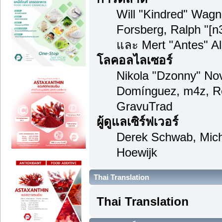
Will "Kindred" Wag
Forsberg, Ralph "[n
และ Mert "Antes" A
โลคอลไลเซอร์
Nikola "Dzonny" Nov
Domínguez, m4z, Re
GravuTrad
ผู้ดูแลเซิร์ฟเวอร์
Derek Schwab, Mich
Hoewijk
Thai Translation
Thai Translation