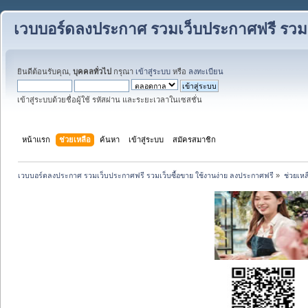
เวบบอร์ดลงประกาศ รวมเว็บประกาศฟรี รวมเว
ยินดีต้อนรับคุณ,
บุคคลทั่วไป
กรุณา
เข้าสู่ระบบ
หรือ
ลงทะเบียน
เข้าสู่ระบบด้วยชื่อผู้ใช้ รหัสผ่าน และระยะเวลาในเซสชั่น
หน้าแรก
ช่วยเหลือ
ค้นหา
เข้าสู่ระบบ
สมัครสมาชิก
เวบบอร์ดลงประกาศ รวมเว็บประกาศฟรี รวมเว็บซื้อขาย ใช้งานง่าย ลงประกาศฟรี
»
ช่วยเหล