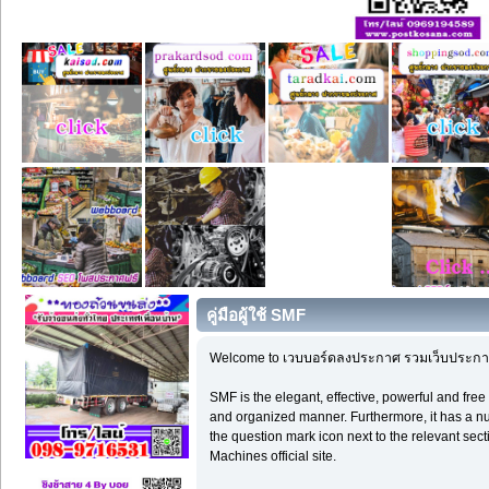
คู่มือผู้ใช้ SMF
Welcome to เวบบอร์ดลงประกาศ รวมเว็บประกาศฟ
SMF is the elegant, effective, powerful and free 
and organized manner. Furthermore, it has a nu
the question mark icon next to the relevant sect
Machines official site.