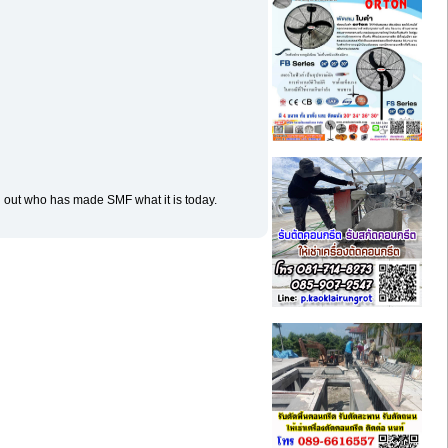
d out who has made SMF what it is today.