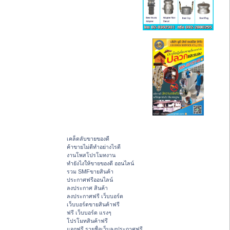
เคล็ดลับขายของดี
ค้าขายไม่ดีทำอย่างไรดี
งานโพสโปรโมทงาน
ทํายังไงให้ขายของดี ออนไลน์
รวม SMFขายสินค้า
ประกาศฟรีออนไลน์
ลงประกาศ สินค้า
ลงประกาศฟรี เว็บบอร์ด
เว็บบอร์ดขายสินค้าฟรี
ฟรี เว็บบอร์ด แรงๆ
โปรโมทสินค้าฟรี
แจกฟรี รายชื่อเว็บลงประกาศฟรี