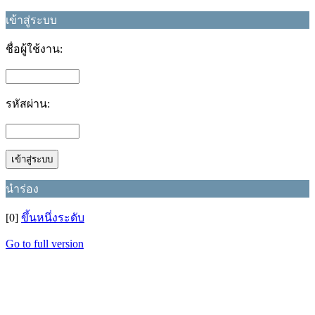
เข้าสู่ระบบ
ชื่อผู้ใช้งาน:
รหัสผ่าน:
นำร่อง
[0]
ขึ้นหนึ่งระดับ
Go to full version