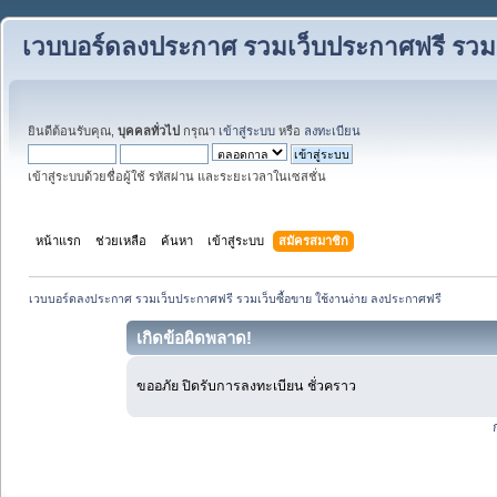
เวบบอร์ดลงประกาศ รวมเว็บประกาศฟรี รวมเว
ยินดีต้อนรับคุณ,
บุคคลทั่วไป
กรุณา
เข้าสู่ระบบ
หรือ
ลงทะเบียน
เข้าสู่ระบบด้วยชื่อผู้ใช้ รหัสผ่าน และระยะเวลาในเซสชั่น
หน้าแรก
ช่วยเหลือ
ค้นหา
เข้าสู่ระบบ
สมัครสมาชิก
เวบบอร์ดลงประกาศ รวมเว็บประกาศฟรี รวมเว็บซื้อขาย ใช้งานง่าย ลงประกาศฟรี
เกิดข้อผิดพลาด!
ขออภัย ปิดรับการลงทะเบียน ชั่วคราว